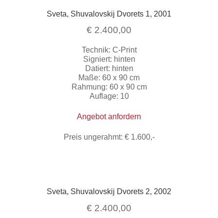
Sveta, Shuvalovskij Dvorets 1, 2001
€
2.400,00
Technik: C-Print
Signiert: hinten
Datiert: hinten
Maße: 60 x 90 cm
Rahmung: 60 x 90 cm
Auflage: 10
Angebot anfordern
Preis ungerahmt: € 1.600,-
Sveta, Shuvalovskij Dvorets 2, 2002
€
2.400,00