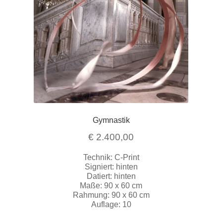
Gymnastik
€
2.400,00
Technik: C-Print
Signiert: hinten
Datiert: hinten
Maße: 90 x 60 cm
Rahmung: 90 x 60 cm
Auflage: 10