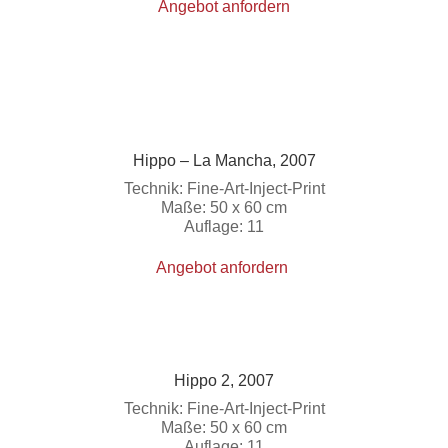
Angebot anfordern
Hippo – La Mancha, 2007
Technik: Fine-Art-Inject-Print
Maße: 50 x 60 cm
Auflage: 11
Angebot anfordern
Hippo 2, 2007
Technik: Fine-Art-Inject-Print
Maße: 50 x 60 cm
Auflage: 11