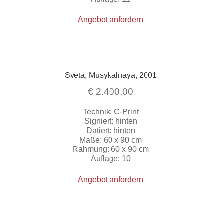
Angebot anfordern
Sveta, Musykalnaya, 2001
€
2.400,00
Technik: C-Print
Signiert: hinten
Datiert: hinten
Maße: 60 x 90 cm
Rahmung: 60 x 90 cm
Auflage: 10
Angebot anfordern