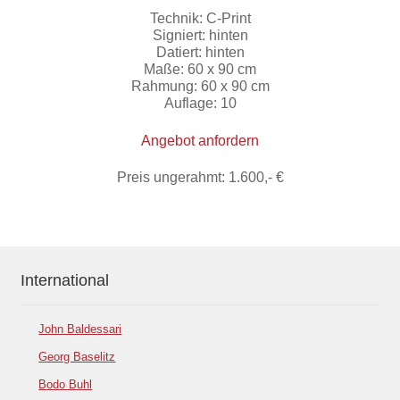
Technik: C-Print
Signiert: hinten
Datiert: hinten
Maße: 60 x 90 cm
Rahmung: 60 x 90 cm
Auflage: 10
Angebot anfordern
Preis ungerahmt: 1.600,- €
International
John Baldessari
Georg Baselitz
Bodo Buhl