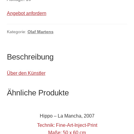
Angebot anfordern
Kategorie:
Olaf Martens
Beschreibung
Über den Künstler
Ähnliche Produkte
Hippo – La Mancha, 2007
Technik: Fine-Art-Inject-Print
Maße: 50 x 60 cm