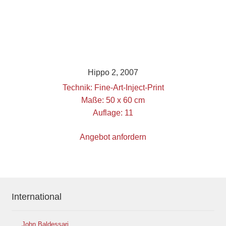
Hippo 2, 2007
Technik: Fine-Art-Inject-Print
Maße: 50 x 60 cm
Auflage: 11
Angebot anfordern
International
John Baldessari