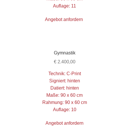
Auflage: 11
Angebot anfordern
Gymnastik
€
2.400,00
Technik: C-Print
Signiert: hinten
Datiert: hinten
Maße: 90 x 60 cm
Rahmung: 90 x 60 cm
Auflage: 10
Angebot anfordern