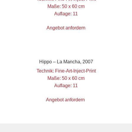
Maße: 50 x 60 cm
Auflage: 11
Angebot anfordern
Hippo – La Mancha, 2007
Technik: Fine-Art-Inject-Print
Maße: 50 x 60 cm
Auflage: 11
Angebot anfordern