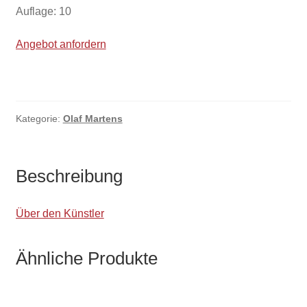
Auflage: 10
Angebot anfordern
Kategorie:
Olaf Martens
Beschreibung
Über den Künstler
Ähnliche Produkte