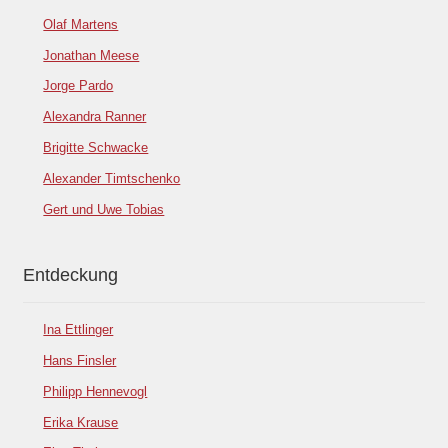
Olaf Martens
Jonathan Meese
Jorge Pardo
Alexandra Ranner
Brigitte Schwacke
Alexander Timtschenko
Gert und Uwe Tobias
Entdeckung
Ina Ettlinger
Hans Finsler
Philipp Hennevogl
Erika Krause