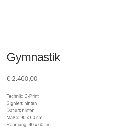
Gymnastik
€
2.400,00
Technik: C-Print
Signiert: hinten
Datiert: hinten
Maße: 90 x 60 cm
Rahmung: 90 x 60 cm