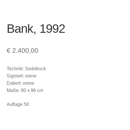
Bank, 1992
€
2.400,00
Technik: Siebdruck
Signiert: vorne
Datiert: vorne
Maße: 80 x 96 cm
Auflage 50