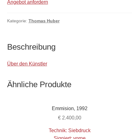
Angebot anfordern
Kategorie:
Thomas Huber
Beschreibung
Über den Künstler
Ähnliche Produkte
Emmision, 1992
€
2.400,00
Technik: Siebdruck
Signiert: vorne