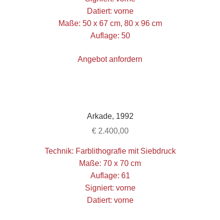
Datiert: vorne
Maße: 50 x 67 cm, 80 x 96 cm
Auflage: 50
Angebot anfordern
Arkade, 1992
€
2.400,00
Technik: Farblithografie mit Siebdruck
Maße: 70 x 70 cm
Auflage: 61
Signiert: vorne
Datiert: vorne