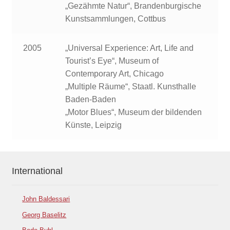
„Gezähmte Natur“, Brandenburgische
Kunstsammlungen, Cottbus
2005
„Universal Experience: Art, Life and
Tourist’s Eye“, Museum of
Contemporary Art, Chicago
„Multiple Räume“, Staatl. Kunsthalle
Baden-Baden
„Motor Blues“, Museum der bildenden
Künste, Leipzig
International
John Baldessari
Georg Baselitz