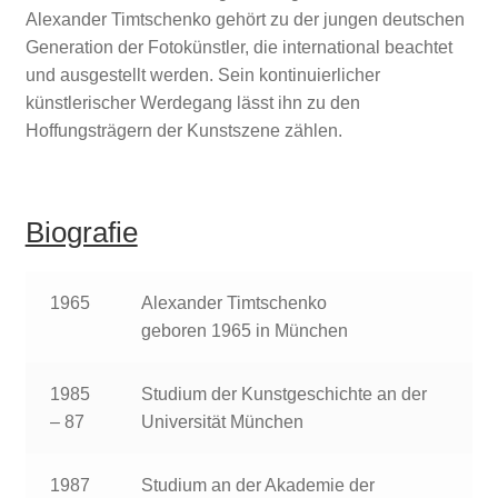
Alexander Timtschenko gehört zu der jungen deutschen
Generation der Fotokünstler, die international beachtet
und ausgestellt werden. Sein kontinuierlicher
künstlerischer Werdegang lässt ihn zu den
Hoffungsträgern der Kunstszene zählen.
Biografie
1965
Alexander Timtschenko
geboren 1965 in München
1985
Studium der Kunstgeschichte an der
– 87
Universität München
1987
Studium an der Akademie der