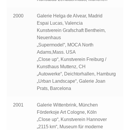
2000
Galerie Helga de Alvear, Madrid
Espai Lucas, Valencia
Kunstverein Grafschaft Bentheim,
Neuenhaus
„Supermodel“, MOCA North
Adams,Mass. USA
„Close up“, Kunstverein Freiburg /
Kunsthaus Muttenz, CH
„Autowerke“, Deichtorhallen, Hamburg
„Urban Landscape“, Galerie Joan
Prats, Barcelona
2001
Galerie Wittenbrink, München
Förderkoje Art Cologne, Köln
„Close up“, Kunstverein Hannover
„2115 km“, Museum für moderne