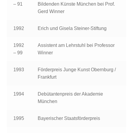
– 91
Bildenden Künste München bei Prof.
Gerd Winner
1992
Erich und Gisela Steiner-Stiftung
1992
Assistent am Lehrstuhl bei Professor
– 99
Winner
1993
Förderpreis Junge Kunst Obernburg /
Frankfurt
1994
Debütantenpreis der Akademie
München
1995
Bayerischer Staatsförderpreis