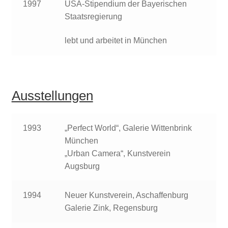
1997
USA-Stipendium der Bayerischen
Staatsregierung
lebt und arbeitet in München
Ausstellungen
1993
„Perfect World“, Galerie Wittenbrink
München
„Urban Camera“, Kunstverein
Augsburg
1994
Neuer Kunstverein, Aschaffenburg
Galerie Zink, Regensburg